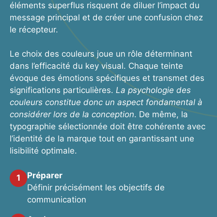
éléments superflus risquent de diluer l’impact du
message principal et de créer une confusion chez
le récepteur.
Le choix des couleurs joue un rôle déterminant
dans l’efficacité du key visual. Chaque teinte
évoque des émotions spécifiques et transmet des
significations particulières.
La psychologie des
couleurs constitue donc un aspect fondamental à
considérer lors de la conception
. De même, la
typographie sélectionnée doit être cohérente avec
l’identité de la marque tout en garantissant une
lisibilité optimale.
Préparer
1
Définir précisément les objectifs de
communication