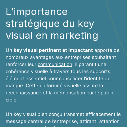
L’importance
stratégique du key
visual en marketing
Un
key visual pertinent et impactant
apporte de
nombreux avantages aux entreprises souhaitant
renforcer leur
communication
. Il garantit une
cohérence visuelle à travers tous les supports,
élément essentiel pour consolider l’identité de
marque. Cette uniformité visuelle assure la
reconnaissance et la mémorisation par le public
cible.
Un key visual bien conçu transmet efficacement le
message central de l’entreprise, attirant l’attention