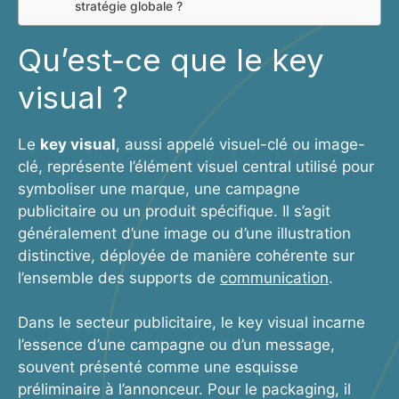
stratégie globale ?
Qu’est-ce que le key
visual ?
Le
key visual
, aussi appelé visuel-clé ou image-
clé, représente l’élément visuel central utilisé pour
symboliser une marque, une campagne
publicitaire ou un produit spécifique. Il s’agit
généralement d’une image ou d’une illustration
distinctive, déployée de manière cohérente sur
l’ensemble des supports de
communication
.
Dans le secteur publicitaire, le key visual incarne
l’essence d’une campagne ou d’un message,
souvent présenté comme une esquisse
préliminaire à l’annonceur. Pour le packaging, il