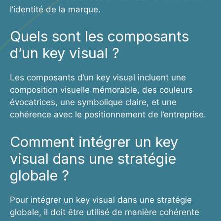
l’identité de la marque.
Quels sont les composants
d’un key visual ?
Les composants d’un key visual incluent une
composition visuelle mémorable, des couleurs
évocatrices, une symbolique claire, et une
cohérence avec le positionnement de l’entreprise.
Comment intégrer un key
visual dans une stratégie
globale ?
Pour intégrer un key visual dans une stratégie
globale, il doit être utilisé de manière cohérente